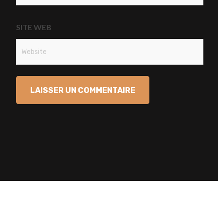
SITE WEB