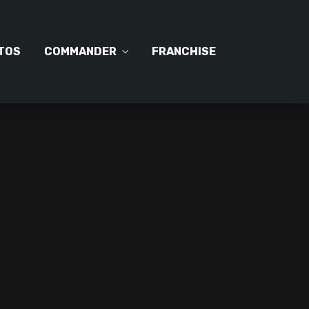
TOS
COMMANDER
FRANCHISE